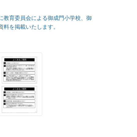
に教育委員会による御成門小学校、御
の説明の資料を掲載いたします。