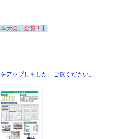
日本大会、金賞！】
」
をアップしました。ご覧ください。