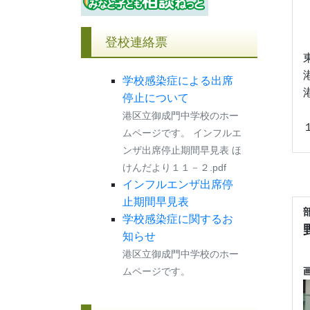
登校連絡票
学校感染症による出席
停止について
港区立御成門中学校のホー
ムページです。 インフルエ
ンザ出席停止期間早見表 ほ
けんだより１１－２.pdf
インフルエンザ出席停
止期間早見表
学校感染症に関するお
知らせ
港区立御成門中学校のホー
ムページです。