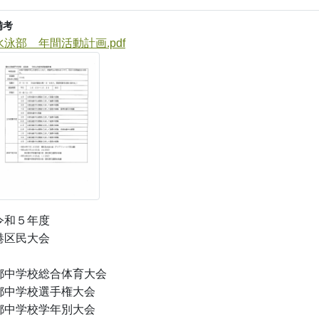
備考
水泳部 年間活動計画.pdf
令和５年度
港区民大会
都中学校総合体育大会
都中学校選手権大会
都中学校学年別大会