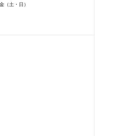
金（土・日）