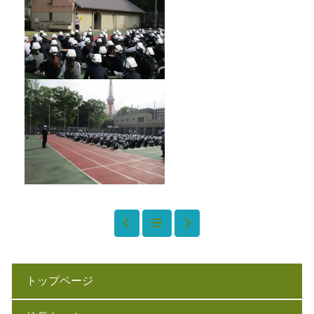
トップページ