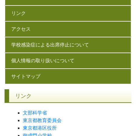
リンク
アクセス
学校感染症による出席停止について
個人情報の取り扱いについて
サイトマップ
リンク
文部科学省
東京都教育委員会
東京都港区役所
御成門小学校