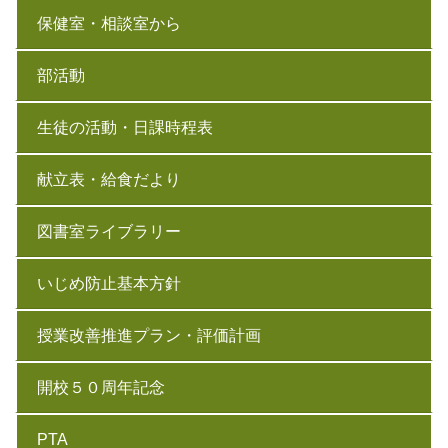
保健室・相談室から
部活動
生徒の活動・日課時程表
献立表・給食だより
図書室ライブラリー
いじめ防止基本方針
授業改善推進プラン・評価計画
開校５０周年記念
PTA