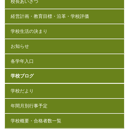
校長あいさつ
経営計画・教育目標・沿革・学校評価
学校生活の決まり
お知らせ
各学年入口
学校ブログ
学校だより
年間月別行事予定
学校概要・合格者数一覧